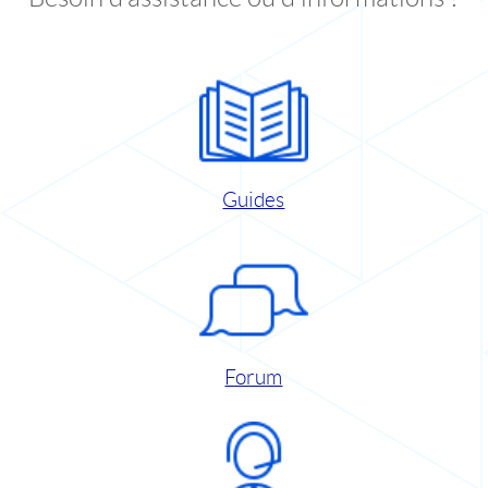
Guides
Forum